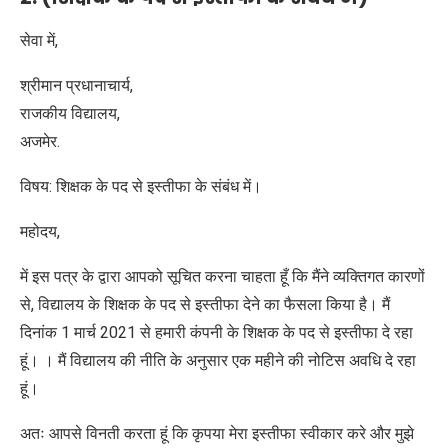
सेवा में,
श्रीमान प्रधानाचार्य,
राजकीय विद्यालय,
अजमेर.
विषय: शिक्षक के पद से इस्तीफा के संबंध में।
महोदय,
में इस पत्र के द्वारा आपको सूचित करना चाहता हूँ कि मैंने व्यक्तिगत कारणों
से, विद्यालय के शिक्षक के पद से इस्तीफा देने का फैसला किया है। मैं
दिनांक 1 मार्च 2021 से हमारी कंपनी के शिक्षक के पद से इस्तीफा दे रहा
हूं। । मैं विद्यालय की नीति के अनुसार एक महीने की नोटिस अवधि दे रहा
हूं।
अतः आपसे विनती करता हूं कि कृपया मेरा इस्तीफा स्वीकार करे और मुझे