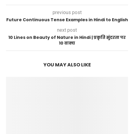
previous post
Future Continuous Tense Examples in Hindi to English
next post
10 Lines on Beauty of Nature in Hindi | प्रकृति सुंदरता पर
10 वाक्य
YOU MAY ALSO LIKE