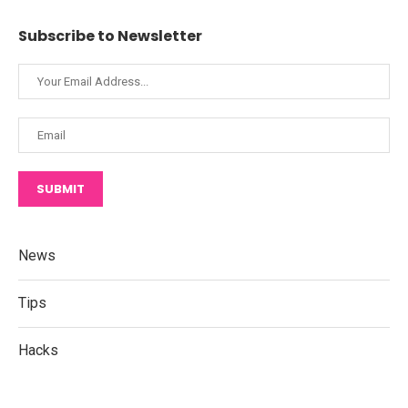
Subscribe to Newsletter
SUBMIT
News
Tips
Hacks