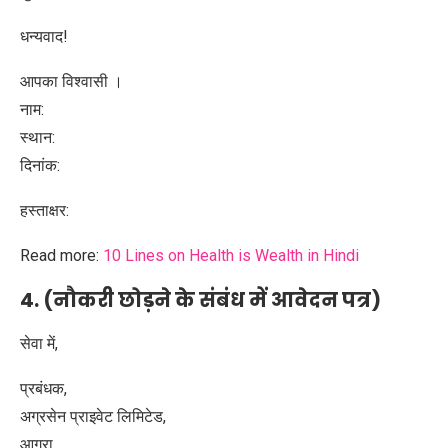
धन्यवाद!
आपका विश्वासी ।
नाम:
स्थान:
दिनांक:
हस्ताक्षर:
Read more:
10 Lines on Health is Wealth in Hindi
4. (नौकरी छोड़ने के संबंध में आवेदन पत्र)
सेवा में,
प्रबंधक,
अग्रसेन प्राइवेट लिमिटेड,
आगरा.