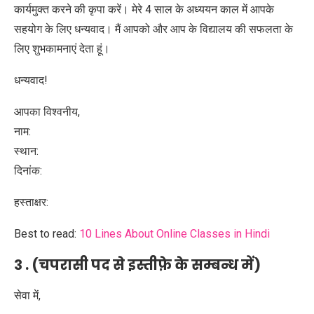
कार्यमुक्त करने की कृपा करें। मेरे 4 साल के अध्ययन काल में आपके
सहयोग के लिए धन्यवाद। मैं आपको और आप के विद्यालय की सफलता के
लिए शुभकामनाएं देता हूं।
धन्यवाद!
आपका विश्वनीय,
नाम:
स्थान:
दिनांक:
हस्ताक्षर:
Best to read:
10 Lines About Online Classes in Hindi
3 . (चपरासी पद से इस्तीफ़े के सम्बन्ध में)
सेवा में,