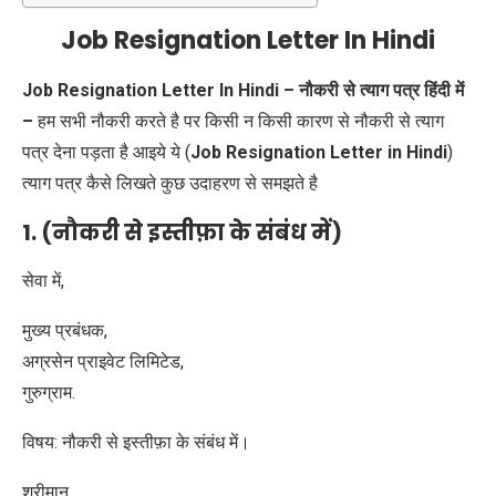
Job Resignation Letter In Hindi
Job Resignation Letter In Hindi – नौकरी से त्याग पत्र हिंदी में
–
हम सभी नौकरी करते है पर किसी न किसी कारण से नौकरी से त्याग
पत्र देना पड़ता है आइये ये (
Job Resignation Letter in Hindi
)
त्याग पत्र कैसे लिखते कुछ उदाहरण से समझते है
1. (नौकरी से इस्तीफ़ा के संबंध में)
सेवा में,
मुख्य प्रबंधक,
अग्रसेन प्राइवेट लिमिटेड,
गुरुग्राम.
विषय: नौकरी से इस्तीफ़ा के संबंध में।
श्रीमान,