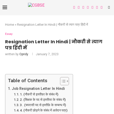
Home
»
Resignation Letter In Hindi | नौकरी से त्याग पत्र हिंदी में
Essay
Resignation Letter In Hindi | नौकरी से त्याग
पत्र हिंदी में
written by
Opridy
January 7, 2023
Table of Contents
Job Resignation Letter In Hindi
1. (नौकरी से इस्तीफ़ा के संबंध में)
2. (शिक्षक के पद से इस्तीफा के संबंध में)
3 . (चपरासी पद से इस्तीफ़े के सम्बन्ध में)
4. (नौकरी छोड़ने के संबंध में आवेदन पत्र)