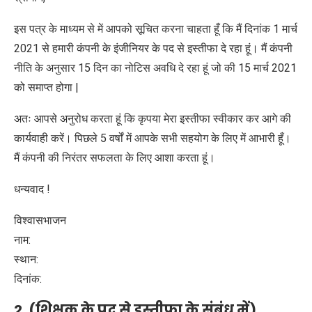
इस पत्र के माध्यम से में आपको सूचित करना चाहता हूँ कि मैं दिनांक 1 मार्च
2021 से हमारी कंपनी के इंजीनियर के पद से इस्तीफा दे रहा हूं। मैं कंपनी
नीति के अनुसार 15 दिन का नोटिस अवधि दे रहा हूं जो की 15 मार्च 2021
को समाप्त होगा |
अतः आपसे अनुरोध करता हूं कि कृपया मेरा इस्तीफा स्वीकार कर आगे की
कार्यवाही करें। पिछले 5 वर्षों में आपके सभी सहयोग के लिए में आभारी हूँ।
मैं कंपनी की निरंतर सफलता के लिए आशा करता हूं।
धन्यवाद !
विश्वासभाजन
नाम:
स्थान:
दिनांक:
2. (शिक्षक के पद से इस्तीफा के संबंध में)