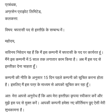
प्रबंधक,
अग्रसेन प्राइवेट लिमिटेड,
कलकत्ता.
विषय: चपरासी पद से इस्तीफ़े के सम्बन्ध में।
महोदय,
सविनय निवेदन यह हैं कि मैं इस कम्पनी में चपरासी के पद पर कार्यरत हूं।
मैंने इस कम्पनी में 5 साल तक लगातार काम किया है। अब मैं इस पद से
इस्तीफ़ा देना चाहता हूँ।
कम्पनी की नीति के अनुसार 15 दिन पहले कम्पनी को सूचित करना होता
है। इसलिए मैं इस पत्र के माध्यम से आपको सूचित कर रहा हूँ।
अतः मेरा आपसे अनुरोध हैं कि आप मेरा इस्तीफ़ा कृपया स्वीकार करें और
मुझे इस पद से मुक्त करें। आपकी कम्पनी हमेशा नए कीर्तिमान छुए ऐसी मेरी
शुभकामना है।