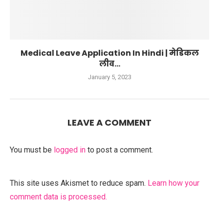
Medical Leave Application In Hindi | मेडिकल
लीव...
January 5, 2023
LEAVE A COMMENT
You must be
logged in
to post a comment.
This site uses Akismet to reduce spam.
Learn how your
comment data is processed.