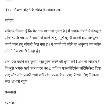
विषय: नौकरी छोड़ने के संबंध में आवेदन पत्र
महोदय,
सविनय निवेदन है कि मेरा नाम आकाश कुमार है | में आपके कंपनी में कंप्यूटर
ऑपरेटर के पद पर 2 सालो से कार्यरत हूं | मुझे दूसरी कंपनी द्वारा कंप्यूटर
कार्य करने हेतु नौकरी मिल गया है | मैं कंपनी की नीति के अनुसार एक महीने
की नोटिस अवधि दे रहा हूं।
अतः एक महीने बाद कृपया मुझे मुक्त करने की कृपा करे | आप से निवेदन है
कि मुझे आपके यहां काम करने का 2 वर्षों का एक्सपीरियंस सर्टिफिकेट दिया
जाए और पेमेंट संबंधी सभी क्लीयरेंस जल्द किया जाए जिसके लिए मैं आपका
सदा आभारी रहूंगा |
धन्यवाद!
हस्ताक्षर