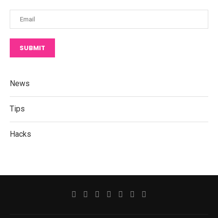
SUBMIT
News
Tips
Hacks