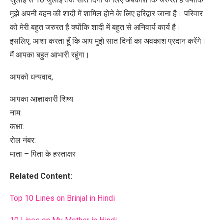
मुझे अपनी बहन की शादी में शामिल होने के लिए हरिद्वार जाना है। परिवार
को मेरी बहुत जरुरत है क्योंकि शादी में बहुत से अनिवार्य कार्य है।
इसलिए, आशा करता हूँ कि आप मुझे सात दिनों का अवकाश प्रदान करेंगे।
मैं आपका बहुत आभारी रहूंगा।
आपको धन्यवाद,
आपका आज्ञाकारी शिष्य
नाम:
कक्षा:
रोल नंबर:
माता – पिता के हस्ताक्षर
Related Content:
Top 10 Lines on Brinjal in Hindi