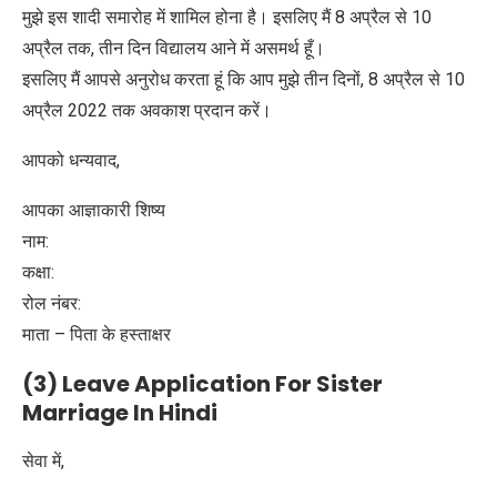
मुझे इस शादी समारोह में शामिल होना है। इसलिए मैं 8 अप्रैल से 10
अप्रैल तक, तीन दिन विद्यालय आने में असमर्थ हूँ।
इसलिए मैं आपसे अनुरोध करता हूं कि आप मुझे तीन दिनों, 8 अप्रैल से 10
अप्रैल 2022 तक अवकाश प्रदान करें।
आपको धन्यवाद,
आपका आज्ञाकारी शिष्य
नाम:
कक्षा:
रोल नंबर:
माता – पिता के हस्ताक्षर
(3) Leave Application For Sister
Marriage In Hindi
सेवा में,