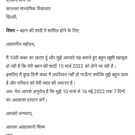
प्रधानाचार्य जी
कालका माध्यमिक विद्यालय
दिल्ली,
विषय –
बहन की शादी में शामिल होने के लिए
आदरणीय महोदय,
मैं 10वी कक्षा का छात्र हूं और मुझे आपको यह बताते हुए बहुत खुशी महसूस
हो रही है कि मेरी बहन की शादी 15 मार्च 2022 को होने जा रही है।
इसलिए मैं कुछ दिनों कक्षा में उपस्थित नहीं हो पाऊँगा क्योंकि मुझे बहुत काम
है और परिवार को मेरी मदद की जरूरत है।
अतः मेरा आपसे अनुरोध है कि मुझे 10 मार्च से 16 मई 2022 तक 7 दिनों
का अवकाश प्रदान करें।
आपको धन्यवाद,
आपका आज्ञाकारी शिष्य