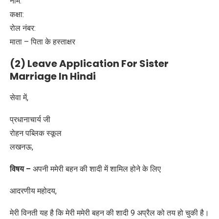
नाम:
कक्षा:
रोल नंबर:
माता – पिता के हस्ताक्षर
(2) Leave Application For Sister
Marriage In Hindi
सेवा में,
प्रधानाचार्य जी
रोहन पब्लिक स्कूल
लखनऊ,
विषय –
अपनी ममेरी बहन की शादी में शामिल होने के लिए
आदरणीय महोदय,
मेरी विनती यह है कि मेरी ममेरी बहन की शादी 9 अप्रैल को तय हो चुकी है।