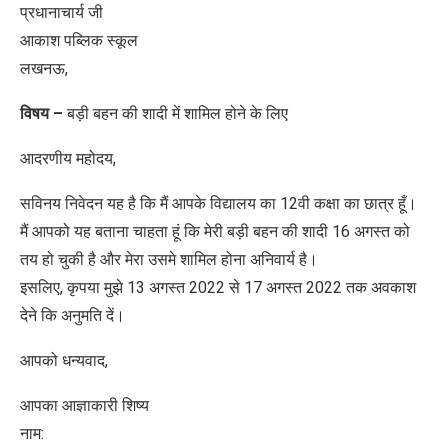
प्रधानाचार्य जी
आकाश पब्लिक स्कूल
लखनऊ,
विषय –
बड़ी बहन की शादी में शामिल होने के लिए
आदरणीय महोदय,
सविनय निवेदन यह है कि मैं आपके विद्यालय का 12वी कक्षा का छात्र हूँ।
मैं आपको यह बताना चाहता हूं कि मेरी बड़ी बहन की शादी 16 अगस्त को
तय हो चुकी है और मेरा उसमे शामिल होना अनिवार्य है।
इसलिए, कृपया मुझे 13 अगस्त 2022 से 17 अगस्त 2022 तक अवकाश
देने कि अनुमति दें।
आपको धन्यवाद,
आपका आज्ञाकारी शिष्य
नाम: