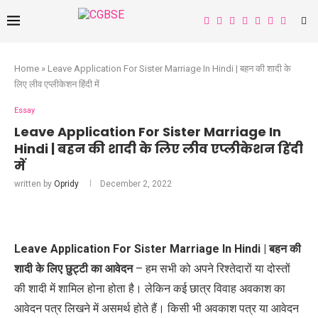
Home
»
Leave Application For Sister Marriage In Hindi | बहन की शादी के
लिए लीव एप्लीकेशन हिंदी में
Essay
Leave Application For Sister Marriage In
Hindi | बहन की शादी के लिए लीव एप्लीकेशन हिंदी
में
written by
Opridy
December 2, 2022
Leave Application For Sister Marriage In Hindi | बहन की
शादी के लिए छुट्टी का आवेदन
– हम सभी को अपने रिश्तेदारों या दोस्तों
की शादी में शामिल होना होता है। लेकिन कई छात्र विवाह अवकाश का
आवेदन पत्र लिखने में असमर्थ होते हैं। किसी भी अवकाश पत्र या आवेदन