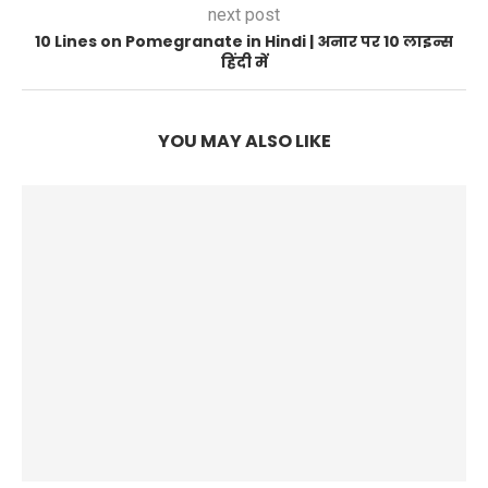
next post
10 Lines on Pomegranate in Hindi | अनार पर 10 लाइन्स
हिंदी में
YOU MAY ALSO LIKE