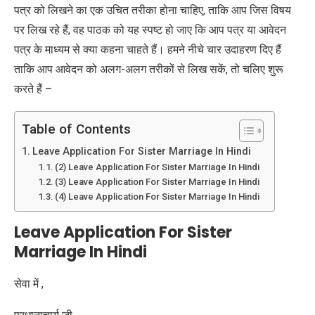
पत्र को लिखने का एक उचित तरीका होना चाहिए, ताकि आप जिस विषय
पर लिख रहे हैं, वह पाठक को यह स्पष्ट हो जाए कि आप पत्र या आवेदन
पत्र के माध्यम से क्या कहना चाहते हैं। हमने नीचे चार उदाहरण दिए हैं
ताकि आप आवेदन को अलग-अलग तरीकों से लिख सकें, तो चलिए शुरू
करते हैं –
Table of Contents
Leave Application For Sister Marriage In Hindi
(2) Leave Application For Sister Marriage In Hindi
(3) Leave Application For Sister Marriage In Hindi
(4) Leave Application For Sister Marriage In Hindi
Leave Application For Sister
Marriage In Hindi
सेवा में ,