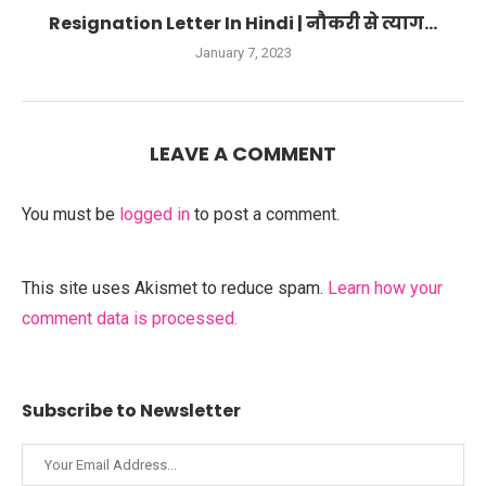
Resignation Letter In Hindi | नौकरी से त्याग...
January 7, 2023
LEAVE A COMMENT
You must be
logged in
to post a comment.
This site uses Akismet to reduce spam.
Learn how your
comment data is processed.
Subscribe to Newsletter