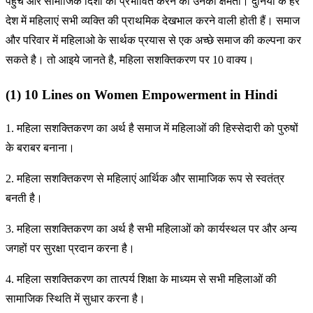
पहुंच और सामाजिक दिशा को प्रभावित करने की उनकी क्षमता। दुनिया के हर
देश में महिलाएं सभी व्यक्ति की प्राथमिक देखभाल करने वाली होती हैं। समाज
और परिवार में महिलाओ के सार्थक प्रयास से एक अच्छे समाज की कल्पना कर
सकते है। तो आइये जानते है, महिला सशक्तिकरण पर 10 वाक्य।
(1) 10 Lines on Women Empowerment in Hindi
1. महिला सशक्तिकरण का अर्थ है समाज में महिलाओं की हिस्सेदारी को पुरुषों
के बराबर बनाना।
2. महिला सशक्तिकरण से महिलाएं आर्थिक और सामाजिक रूप से स्वतंत्र
बनती है।
3. महिला सशक्तिकरण का अर्थ है सभी महिलाओं को कार्यस्थल पर और अन्य
जगहों पर सुरक्षा प्रदान करना है।
4. महिला सशक्तिकरण का तात्पर्य शिक्षा के माध्यम से सभी महिलाओं की
सामाजिक स्थिति में सुधार करना है।