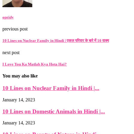
opridy
previous post
10 Lines on Nuclear Family in Hindi | एकल परिवार के बारे में 10 वाक्य
next post
I Love You Ka Matlab Kya Hota Hai?
You may also like
10 Lines on Nuclear Family in Hindi |...
January 14, 2023
10 Lines on Domestic Animals in Hindi |...
January 14, 2023