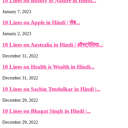
10 Lines on Beauty of Nature in Hindi...
January 7, 2023
10 Lines on Apple in Hindi | सेब...
January 2, 2023
10 Lines on Australia in Hindi | ऑस्ट्रेलिया...
December 31, 2022
10 Lines on Health is Wealth in Hindi...
December 31, 2022
10 Lines on Sachin Tendulkar in Hindi |...
December 29, 2022
10 Lines on Bhagat Singh in Hindi |...
December 29, 2022