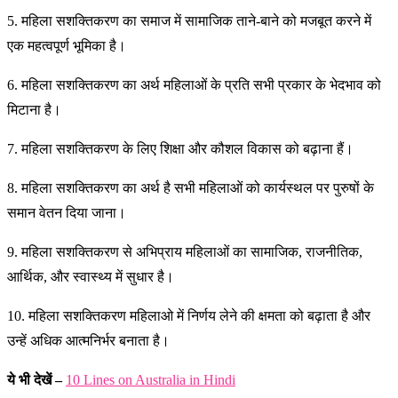
5. महिला सशक्तिकरण का समाज में सामाजिक ताने-बाने को मजबूत करने में
एक महत्वपूर्ण भूमिका है।
6. महिला सशक्तिकरण का अर्थ महिलाओं के प्रति सभी प्रकार के भेदभाव को
मिटाना है।
7. महिला सशक्तिकरण के लिए शिक्षा और कौशल विकास को बढ़ाना हैं।
8. महिला सशक्तिकरण का अर्थ है सभी महिलाओं को कार्यस्थल पर पुरुषों के
समान वेतन दिया जाना।
9. महिला सशक्तिकरण से अभिप्राय महिलाओं का सामाजिक, राजनीतिक,
आर्थिक, और स्वास्थ्य में सुधार है।
10. महिला सशक्तिकरण महिलाओ में निर्णय लेने की क्षमता को बढ़ाता है और
उन्हें अधिक आत्मनिर्भर बनाता है।
ये भी देखें –
10 Lines on Australia in Hindi