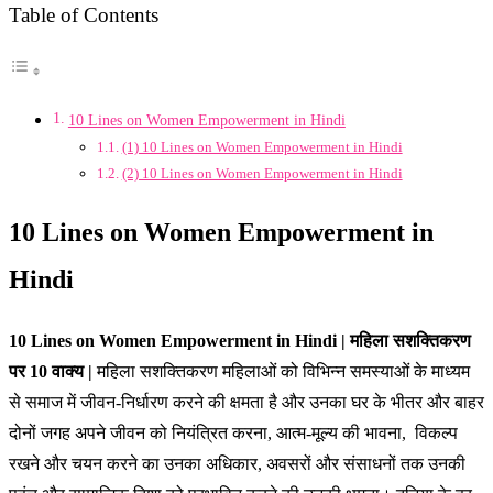
Table of Contents
10 Lines on Women Empowerment in Hindi
(1) 10 Lines on Women Empowerment in Hindi
(2) 10 Lines on Women Empowerment in Hindi
10 Lines on Women Empowerment in
Hindi
10 Lines on Women Empowerment in Hindi | महिला सशक्तिकरण
पर 10 वाक्य |
महिला सशक्तिकरण महिलाओं को विभिन्न समस्याओं के माध्यम
से समाज में जीवन-निर्धारण करने की क्षमता है और उनका घर के भीतर और बाहर
दोनों जगह अपने जीवन को नियंत्रित करना, आत्म-मूल्य की भावना, विकल्प
रखने और चयन करने का उनका अधिकार, अवसरों और संसाधनों तक उनकी