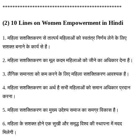
************************************************
(2) 10 Lines on Women Empowerment in Hindi
1. महिला सशक्तिकरण से तात्पर्य महिलाओं को स्वतंत्र निर्णय लेने के लिए
सशक्त बनाने के कार्य से है।
2. महिला सशक्तिकरण का मूल कदम महिलाओ को जीने का अधिकार देना है।
3. लैंगिक समानता को कम करने के लिए महिला सशक्तिकरण आवश्यक है।
4. महिला सशक्तिकरण का अर्थ है सभी महिलाओं को समान अधिकार प्रदान
करना।
5. महिला सशक्तिकरण का मुख्य उदेश्य समाज का समग्र विकास है।
6. महिला के सशक्त होने एक सुखी और समृद्ध विश्व की स्थापना में मदद
मिलेगी।