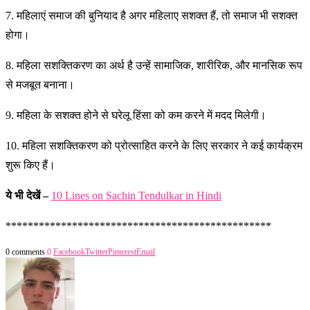
7. महिलाएं समाज की बुनियाद है अगर महिलाए सशक्त हैं, तो समाज भी सशक्त
होगा।
8. महिला सशक्तिकरण का अर्थ है उन्हें सामाजिक, शारीरिक, और मानसिक रूप
से मजबूत बनाना।
9. महिला के सशक्त होने से घरेलू हिंसा को कम करने में मदद मिलेगी।
10. महिला सशक्तिकरण को प्रोत्साहित करने के लिए सरकार ने कई कार्यक्रम
शुरू किए हैं।
ये भी देखें –
10 Lines on Sachin Tendulkar in Hindi
************************************************
0 comments
0
Facebook
Twitter
Pinterest
Email