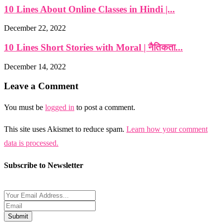
10 Lines About Online Classes in Hindi |...
December 22, 2022
10 Lines Short Stories with Moral | नैतिकता...
December 14, 2022
Leave a Comment
You must be
logged in
to post a comment.
This site uses Akismet to reduce spam.
Learn how your comment
data is processed.
Subscribe to Newsletter
Submit