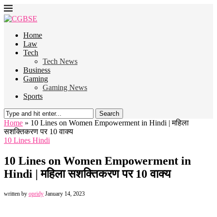
Home
Law
Tech
Tech News
Business
Gaming
Gaming News
Sports
Search
Home
»
10 Lines on Women Empowerment in Hindi | महिला
सशक्तिकरण पर 10 वाक्य
10 Lines Hindi
10 Lines on Women Empowerment in
Hindi | महिला सशक्तिकरण पर 10 वाक्य
written by
opridy
January 14, 2023