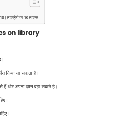
 | लाइब्रेरी पर 10 लाइन्स
nes on library
है।
र्जित किया जा सकता है।
कते हैं और अपना ज्ञान बढ़ा सकते है।
ाहिए।
चाहिए।