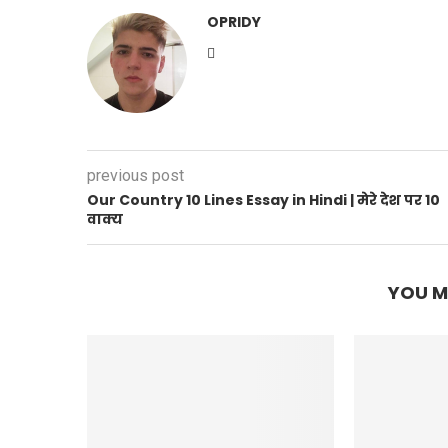
OPRIDY
previous post
Our Country 10 Lines Essay in Hindi | मेरे देश पर 10
वाक्य
YOU M