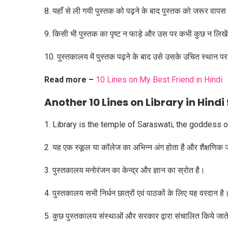
8. यहाँ से ली गयी पुस्तक को पढ़ने के बाद पुस्तक को जरूर वा
9. किसी भी पुस्तक का पृष्ट न फाड़े और उस पर कभी कुछ न लिखे
10. पुस्तकालय में पुस्तक पढ़ने के बाद उसे उसके उचित स्थान प
Read more –
10 Lines on My Best Friend in Hindi
Another 10 Lines on Library in Hindi fo
1. Library is the temple of Saraswati, the goddess of
2. यह एक स्कूल या कॉलेज का अभिन्न अंग होता है और शैक्षणिक ज
3. पुस्तकालय मनोरंजन का केन्द्र और ज्ञान का स्रोत है।
4. पुस्तकालय सभी निर्धन छात्रों एवं पाठकों के लिए यह वरदान है
5. कुछ पुस्तकालय संस्थाओं और सरकार द्वारा संचालित किये जाते