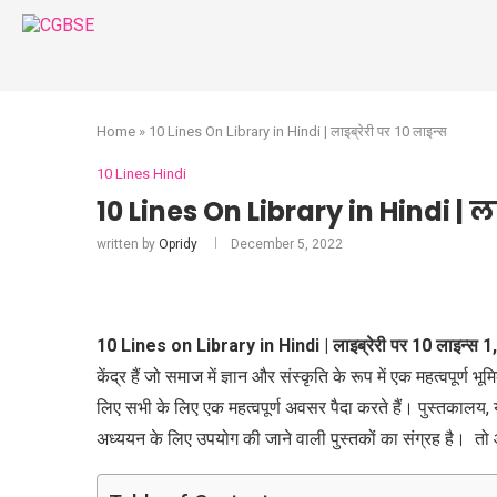
Home
»
10 Lines On Library in Hindi | लाइब्रेरी पर 10 लाइन्स
10 Lines Hindi
10 Lines On Library in Hindi | ला
written by
Opridy
December 5, 2022
10 Lines on Library in Hindi | लाइब्रेरी पर 10 लाइन्स
1,
केंद्र हैं जो समाज में ज्ञान और संस्कृति के रूप में एक महत्वपूर्
लिए सभी के लिए एक महत्वपूर्ण अवसर पैदा करते हैं। पुस्तकालय, य
अध्ययन के लिए उपयोग की जाने वाली पुस्तकों का संग्रह है। तो