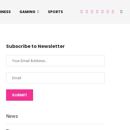
INESS
GAMING
SPORTS
Subscribe to Newsletter
SUBMIT
News