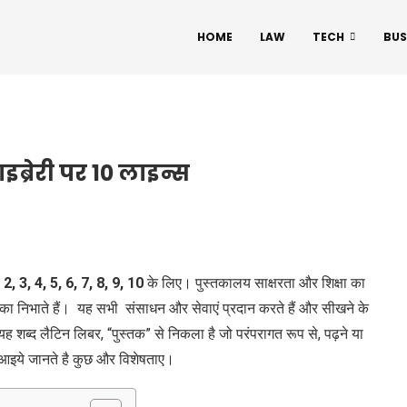
HOME
LAW
TECH
BUS
इब्रेरी पर 10 लाइन्स
 2, 3, 4, 5, 6, 7, 8, 9, 10
के लिए। पुस्तकालय साक्षरता और शिक्षा का
ण भूमिका निभाते हैं। यह सभी संसाधन और सेवाएं प्रदान करते हैं और सीखने के
ह शब्द लैटिन लिबर, “पुस्तक” से निकला है जो परंपरागत रूप से, पढ़ने या
 आइये जानते है कुछ और विशेषताए।