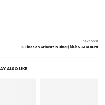
next post
10 Lines on Cricket in Hindi | क्रिकेट पर 10 वाक्य
AY ALSO LIKE