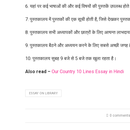
6. यहां पर कई भाषाओं की और कई विषयों की पुस्तकें उपलब्ध होते 
7. पुस्तकालय में पुस्तकों की एक सूची होती है, जिसे देखकर पुस्तक
8. पुस्तकालय सभी अध्यापकों और छात्रों के लिए अत्यन्त लाभदायक
9. पुस्तकालय बैठने और अध्ययन करने के लिए सबसे अच्छी जगह 
10. पुस्तकालय सुबह 9 बजे से 5 बजे तक खुला रहता है।
Also read –
Our Country 10 Lines Essay in Hindi
ESSAY ON LIBRARY
0 comment