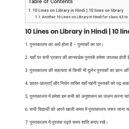
Table of Contents
10 Lines on Library in Hindi | 10 lines on library
Another 10 Lines on Library in Hindi for class 4,5 to 10
10 Lines on Library in Hindi | 10 li
1. पुस्तकालय का अर्थ होता है – पुस्तकों का घर।
2. यहाँ पर सभी प्रकार की ज्ञानवर्धक पुस्तकें हमेशा उपलब्ध होती 
3. पुस्तकालय की सहायता से किसी भी दुर्लभ पुस्तकों का ज्ञान अ
4. छात्र-छात्राएँ और निर्धन व्यक्ति यहाँ महंगी पुस्तकों को पढ़ स
5. पुस्तकालय में हमेशा हम सभी को अनुशासन का पालन करना च
6. सभी विद्यार्थी को अपने खाली समय में पुस्तकालय जरूर जाना 
7. पुस्तकालय में पुस्तक पढ़ते समय शांति बनाए रखें।