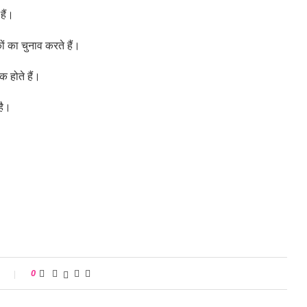
हैं।
ों का चुनाव करते हैं।
 होते हैं।
है।
s
0